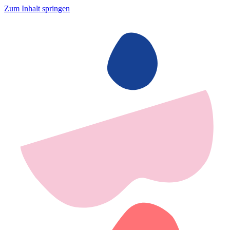
Zum Inhalt springen