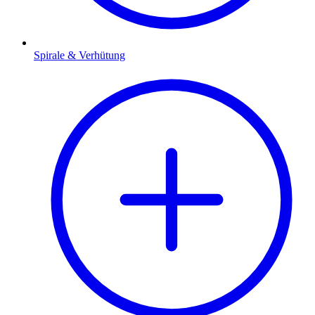
Spirale & Verhütung