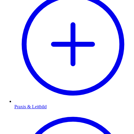
Praxis & Leitbild