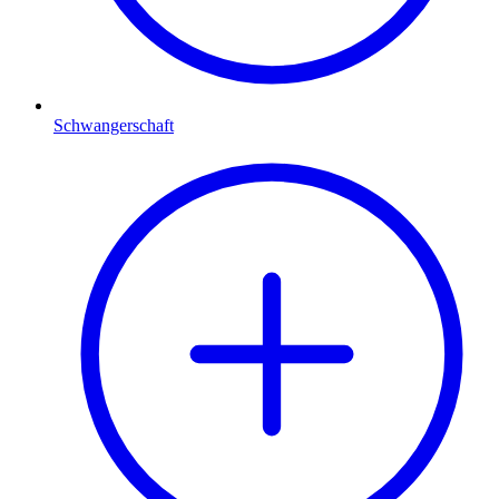
Schwangerschaft