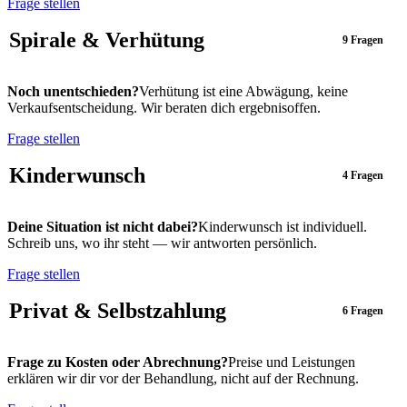
Frage stellen
Spirale & Verhütung
9 Fragen
Noch unentschieden?
Verhütung ist eine Abwägung, keine
Verkaufsentscheidung. Wir beraten dich ergebnisoffen.
Frage stellen
Kinderwunsch
4 Fragen
Deine Situation ist nicht dabei?
Kinderwunsch ist individuell.
Schreib uns, wo ihr steht — wir antworten persönlich.
Frage stellen
Privat & Selbstzahlung
6 Fragen
Frage zu Kosten oder Abrechnung?
Preise und Leistungen
erklären wir dir vor der Behandlung, nicht auf der Rechnung.