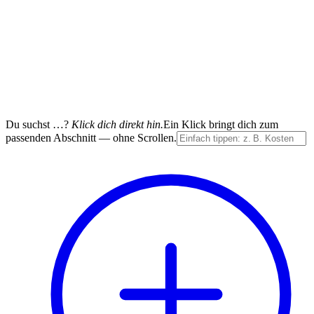
Du suchst …?
Klick dich direkt hin.
Ein Klick bringt dich zum
passenden Abschnitt — ohne Scrollen.