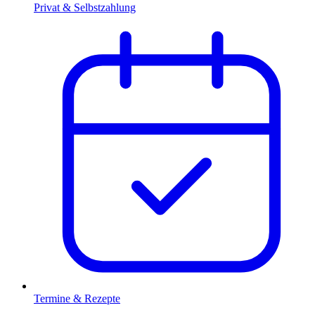
Privat & Selbstzahlung
Termine & Rezepte