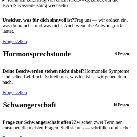
BASIS-Kassenleistung wechseln?
Unsicher, was für dich sinnvoll ist?
Frag uns — wir ordnen ein,
was du brauchst und was nicht. Auch wenn die Antwort „nichts"
lautet.
Frage stellen
Hormonsprechstunde
9 Fragen
Deine Beschwerden stehen nicht dabei?
Hormonelle Symptome
sind selten Lehrbuch. Schreib uns, was los ist — wir gehen dem
nach.
Frage stellen
Schwangerschaft
10 Fragen
Frage zur Schwangerschaft offen?
Zwischen zwei Terminen
entstehen die meisten Fragen. Stell sie uns — schriftlich und sicher.