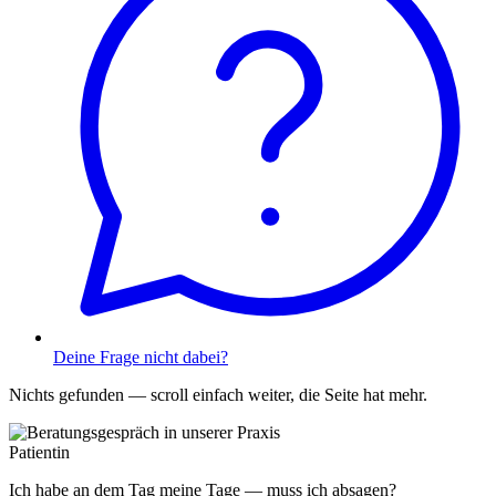
Deine Frage nicht dabei?
Nichts gefunden — scroll einfach weiter, die Seite hat mehr.
Patientin
Ich habe an dem Tag meine Tage — muss ich absagen?