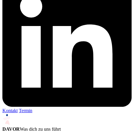
Kontakt
Termin
DAVOR
Was dich zu uns führt