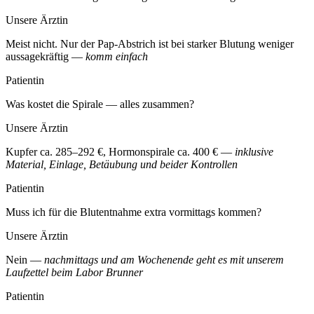
Unsere Ärztin
Meist nicht. Nur der Pap-Abstrich ist bei starker Blutung weniger
aussagekräftig —
komm einfach
Patientin
Was kostet die Spirale — alles zusammen?
Unsere Ärztin
Kupfer ca. 285–292 €, Hormonspirale ca. 400 € —
inklusive
Material, Einlage, Betäubung und beider Kontrollen
Patientin
Muss ich für die Blutentnahme extra vormittags kommen?
Unsere Ärztin
Nein —
nachmittags und am Wochenende geht es mit unserem
Laufzettel beim Labor Brunner
Patientin