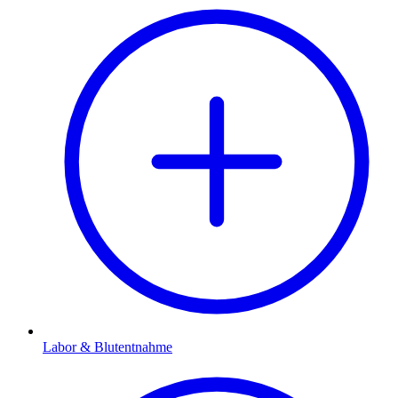
Labor & Blutentnahme