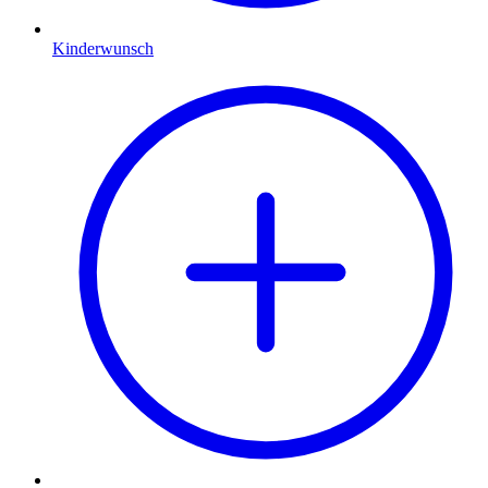
Kinderwunsch