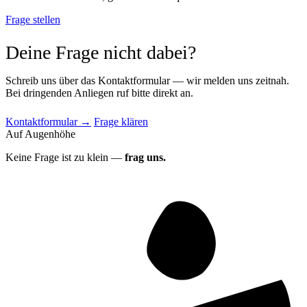
Frage stellen
Deine Frage nicht dabei?
Schreib uns über das Kontaktformular — wir melden uns zeitnah.
Bei dringenden Anliegen ruf bitte direkt an.
Kontaktformular →
Frage klären
Auf Augenhöhe
Keine Frage ist zu klein —
frag uns.