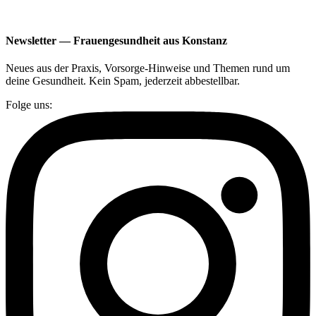
Newsletter — Frauengesundheit aus Konstanz
Neues aus der Praxis, Vorsorge-Hinweise und Themen rund um
deine Gesundheit. Kein Spam, jederzeit abbestellbar.
Folge uns: