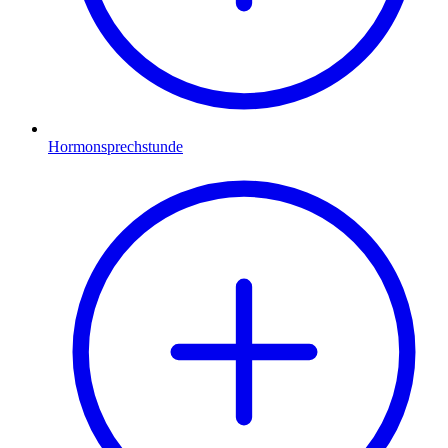
Hormonsprechstunde