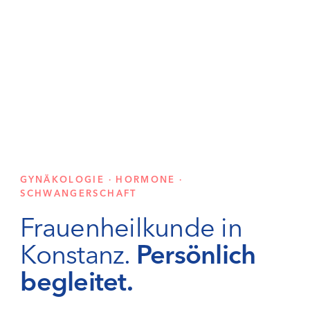
GYNÄKOLOGIE · HORMONE ·
SCHWANGERSCHAFT
Frauenheilkunde in
Konstanz.
Persönlich
begleitet.