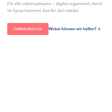
Für alle Lebensphasen — digital organisiert, damit
im Sprechzimmer Zeit für dich bleibt.
Wobei können wir helfen? ↓
TERMIN BUCHEN