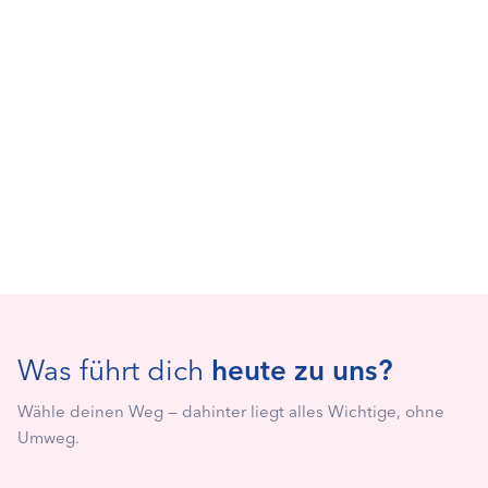
Was führt dich
heute zu uns?
Wähle deinen Weg — dahinter liegt alles Wichtige, ohne
Umweg.