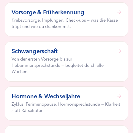
Vorsorge & Früherkennung
Krebsvorsorge, Impfungen, Check-ups — was die Kasse
trägt und wie du drankommst.
Schwangerschaft
Von der ersten Vorsorge bis zur
Hebammensprechstunde — begleitet durch alle
Wochen.
Hormone & Wechseljahre
Zyklus, Perimenopause, Hormonsprechstunde — Klarheit
statt Rätselraten.