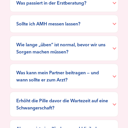
Was passiert in der Erstberatung?
Sollte ich AMH messen lassen?
Wie lange „üben“ ist normal, bevor wir uns
Sorgen machen müssen?
Was kann mein Partner beitragen — und
wann sollte er zum Arzt?
Erhöht die Pille davor die Wartezeit auf eine
Schwangerschaft?