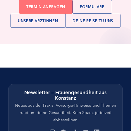
TERMIN ANFRAGEN
FORMULARE
UNSERE ÄRZTINNEN
DEINE REISE ZU UNS
Newsletter — Frauengesundheit aus
Konstanz
Neues aus der Praxis, Vorsorge-Hinweise und Themen
rund um deine Gesundheit. Kein Spam, jederzeit
abbestellbar.