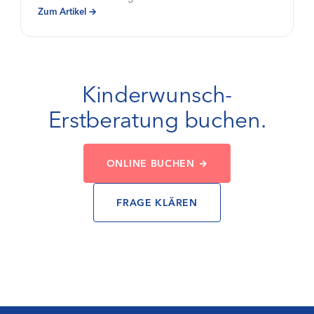
Zum Artikel →
Kinderwunsch-
Erstberatung buchen.
ONLINE BUCHEN →
FRAGE KLÄREN