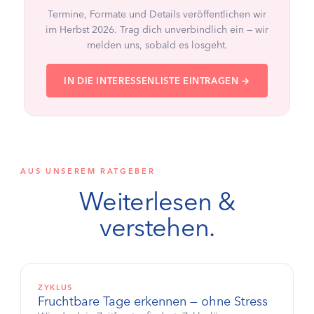
Termine, Formate und Details veröffentlichen wir
im Herbst 2026. Trag dich unverbindlich ein — wir
melden uns, sobald es losgeht.
IN DIE INTERESSENLISTE EINTRAGEN →
AUS UNSEREM RATGEBER
Weiterlesen &
verstehen.
ZYKLUS
Fruchtbare Tage erkennen — ohne Stress