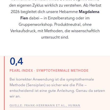
den eigenen Zyklus wirklich zu verstehen. Ab Herbst
2026 begleitet dich unsere Hebamme
Magdalena
Fien
dabei — in Einzelberatung oder im
Gruppenworkshop. Produktneutral, ohne
Verkaufsdruck, mit Methoden, die wissenschaftlich
untersucht sind.
0,4
PEARL-INDEX · SYMPTOTHERMALE METHODE
Bei korrekter Anwendung ist die symptothermale
Methode (Sensiplan) so sicher wie die Pille —
entscheidend ist eine gute Anleitung. Genau da setzen
wir an.
QUELLE: FRANK-HERRMANN ET AL., HUMAN