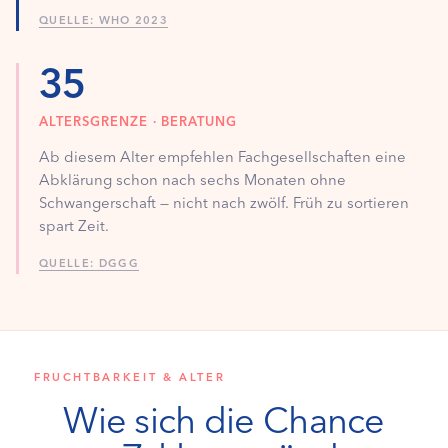
QUELLE: WHO 2023
35
ALTERSGRENZE · BERATUNG
Ab diesem Alter empfehlen Fachgesellschaften eine
Abklärung schon nach sechs Monaten ohne
Schwangerschaft — nicht nach zwölf. Früh zu sortieren
spart Zeit.
QUELLE: DGGG
FRUCHTBARKEIT & ALTER
Wie sich die Chance