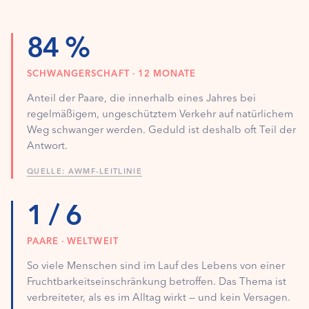
84 %
SCHWANGERSCHAFT · 12 MONATE
Anteil der Paare, die innerhalb eines Jahres bei
regelmäßigem, ungeschütztem Verkehr auf natürlichem
Weg schwanger werden. Geduld ist deshalb oft Teil der
Antwort.
QUELLE: AWMF-LEITLINIE
1 / 6
PAARE · WELTWEIT
So viele Menschen sind im Lauf des Lebens von einer
Fruchtbarkeitseinschränkung betroffen. Das Thema ist
verbreiteter, als es im Alltag wirkt — und kein Versagen.