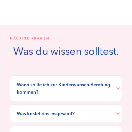
HÄUFIGE FRAGEN
Was du wissen solltest.
Wann sollte ich zur Kinderwunsch-Beratung
kommen?
Was kostet das insgesamt?