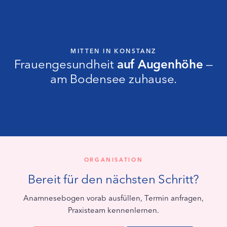
MITTEN IN KONSTANZ
Frauengesundheit
auf Augenhöhe
—
am Bodensee zuhause.
ORGANISATION
Bereit für den nächsten Schritt?
Anamnesebogen vorab ausfüllen, Termin anfragen,
Praxisteam kennenlernen.