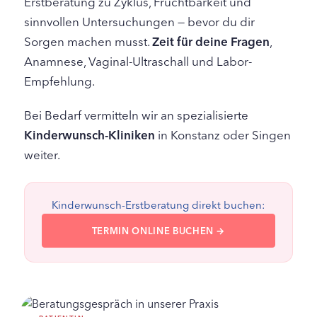
Erstberatung zu Zyklus, Fruchtbarkeit und
sinnvollen Untersuchungen — bevor du dir
Sorgen machen musst.
Zeit für deine Fragen
,
Anamnese, Vaginal-Ultraschall und Labor-
Empfehlung.
Bei Bedarf vermitteln wir an spezialisierte
Kinderwunsch-Kliniken
in Konstanz oder Singen
weiter.
Kinderwunsch-Erstberatung direkt buchen:
TERMIN ONLINE BUCHEN →