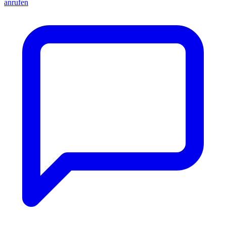
anrufen