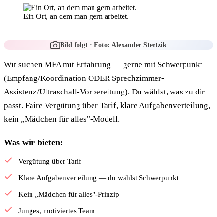
Ein Ort, an dem man gern arbeitet.
Bild folgt · Foto: Alexander Stertzik
Wir suchen MFA mit Erfahrung — gerne mit Schwerpunkt
(Empfang/Koordination ODER Sprechzimmer-
Assistenz/Ultraschall-Vorbereitung). Du wählst, was zu dir
passt. Faire Vergütung über Tarif, klare Aufgabenverteilung,
kein „Mädchen für alles"-Modell.
Was wir bieten:
Vergütung über Tarif
Klare Aufgabenverteilung — du wählst Schwerpunkt
Kein „Mädchen für alles"-Prinzip
Junges, motiviertes Team