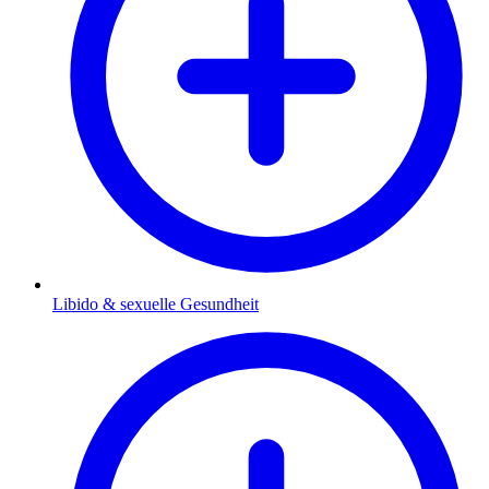
Libido & sexuelle Gesundheit