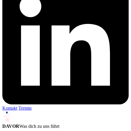
Kontakt
Termin
DAVOR
Was dich zu uns führt