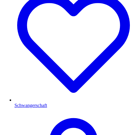
Schwangerschaft