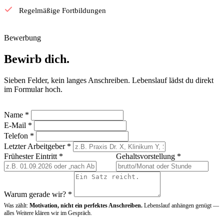
Regelmäßige Fortbildungen
Bewerbung
Bewirb dich.
Sieben Felder, kein langes Anschreiben. Lebenslauf lädst du direkt
im Formular hoch.
Name *
E-Mail *
Telefon *
Letzter Arbeitgeber *
Frühester Eintritt *
Gehaltsvorstellung *
Warum gerade wir? *
Was zählt:
Motivation, nicht ein perfektes Anschreiben.
Lebenslauf anhängen genügt —
alles Weitere klären wir im Gespräch.