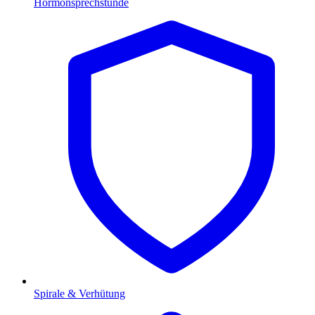
Hormonsprechstunde
Spirale & Verhütung