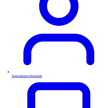
Jugendsprechstunde