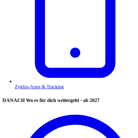
Zyklus-Apps & Tracking
DANACH
Wo es für dich weitergeht · ab 2027