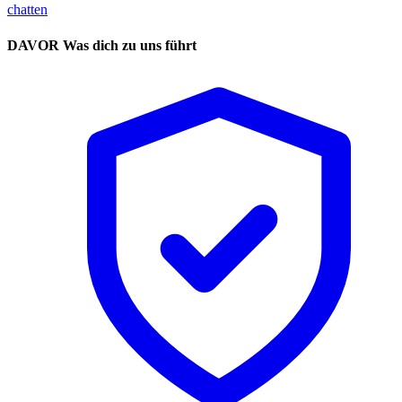
chatten
DAVOR
Was dich zu uns führt