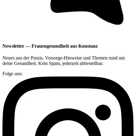
Newsletter — Frauengesundheit aus Konstanz
Neues aus der Praxis, Vorsorge-Hinweise und Themen rund um
deine Gesundheit. Kein Spam, jederzeit abbestellbar.
Folge uns: