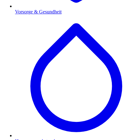
Vorsorge & Gesundheit