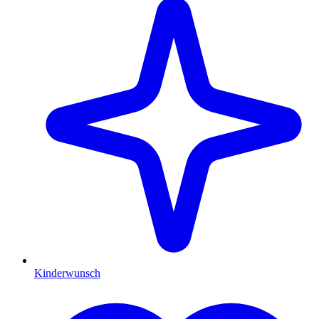
Kinderwunsch