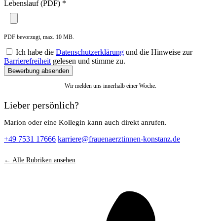
Lebenslauf (PDF) *
PDF bevorzugt, max. 10 MB.
Ich habe die
Datenschutzerklärung
und die Hinweise zur
Barrierefreiheit
gelesen und stimme zu.
Bewerbung absenden
Wir melden uns innerhalb einer Woche.
Lieber persönlich?
Marion oder eine Kollegin kann auch direkt anrufen.
+49 7531 17666
karriere@
frauenaerztinnen-konstanz.de
← Alle Rubriken ansehen