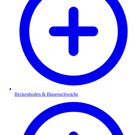
Beckenboden & Blasenschwäche