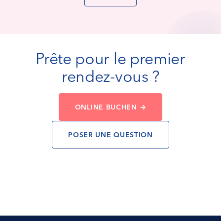
Prête pour le premier
rendez-vous ?
ONLINE BUCHEN →
POSER UNE QUESTION