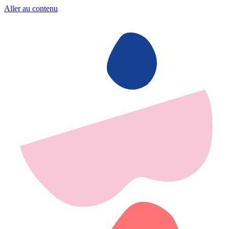
Aller au contenu