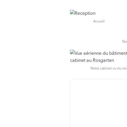
Accueil
No
Notre cabinet vu du cie