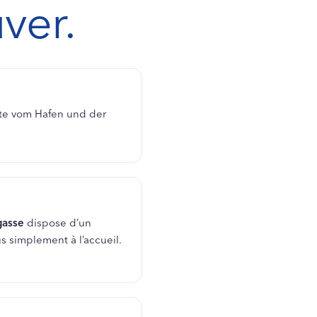
ver.
tte vom Hafen und der
gasse
dispose d’un
s simplement à l’accueil.