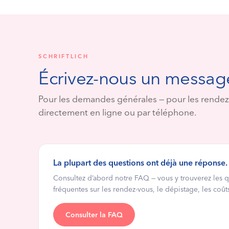
SCHRIFTLICH
Écrivez-nous un messag
Pour les demandes générales — pour les rendez
directement en ligne ou par téléphone.
La plupart des questions ont déjà une réponse.
Consultez d’abord notre FAQ — vous y trouverez les q
fréquentes sur les rendez-vous, le dépistage, les coût
Consulter la FAQ