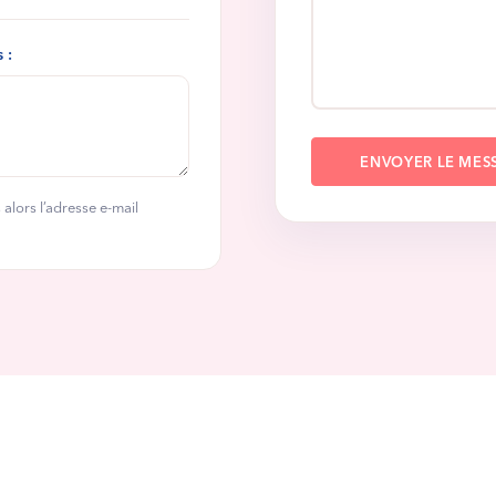
 :
ENVOYER LE MES
alors l’adresse e-mail