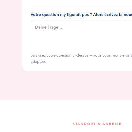
Votre question n’y figurait pas ? Alors écrivez-la-nous
Saisissez votre question ci-dessus — nous vous montrerons 
adaptée.
STANDORT & ANREISE