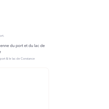
rt.
port & le lac de Constance