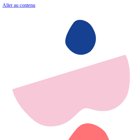
Aller au contenu