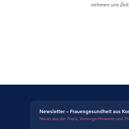
nehmen uns Zeit
Newsletter — Frauengesundheit aus Ko
Neues aus der Praxis, Vorsorge-Hinweise und T