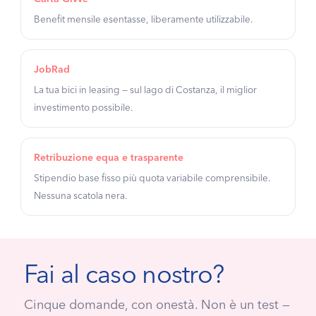
Benefit mensile esentasse, liberamente utilizzabile.
JobRad
La tua bici in leasing — sul lago di Costanza, il miglior
investimento possibile.
Retribuzione equa e trasparente
Stipendio base fisso più quota variabile comprensibile.
Nessuna scatola nera.
Fai al caso nostro?
Cinque domande, con onestà. Non è un test —