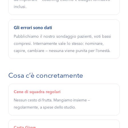
inclusi.
Gli errori sono dati
Pubblichiamo il nostro sondaggio pazienti, voti bassi
compresi. Internamente vale lo stesso: nominare,
capire, cambiare — nessuna viene punita per l’onestà.
Cosa c’è concretamente
Cene di squadra regolari
Nessun cesto di frutta. Mangiamo insieme —
regolarmente, a spese dello studio.
Carta Givve