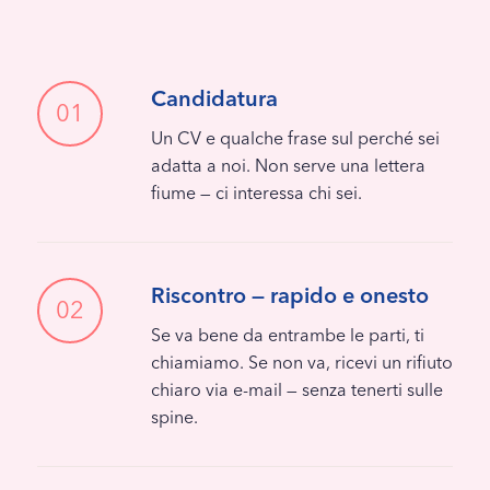
Candidatura
01
Un CV e qualche frase sul perché sei
adatta a noi. Non serve una lettera
fiume — ci interessa chi sei.
Riscontro — rapido e onesto
02
Se va bene da entrambe le parti, ti
chiamiamo. Se non va, ricevi un rifiuto
chiaro via e-mail — senza tenerti sulle
spine.