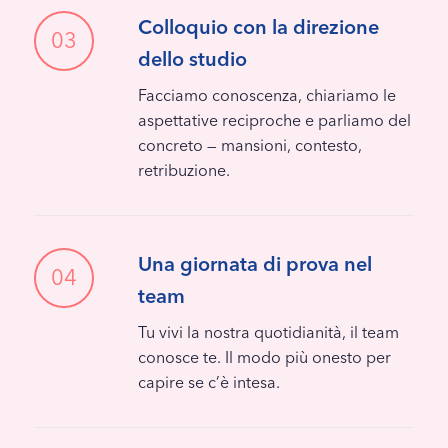
Colloquio con la direzione
03
dello studio
Facciamo conoscenza, chiariamo le
aspettative reciproche e parliamo del
concreto — mansioni, contesto,
retribuzione.
Una giornata di prova nel
04
team
Tu vivi la nostra quotidianità, il team
conosce te. Il modo più onesto per
capire se c’è intesa.