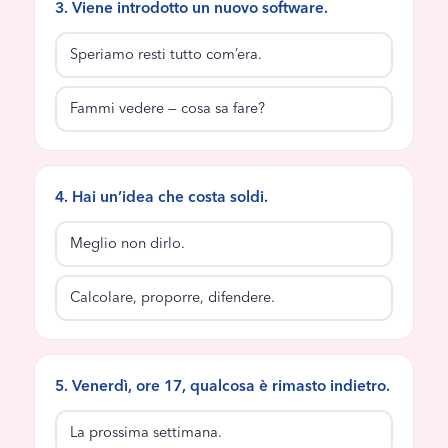
3. Viene introdotto un nuovo software.
Speriamo resti tutto com’era.
Fammi vedere — cosa sa fare?
4. Hai un’idea che costa soldi.
Meglio non dirlo.
Calcolare, proporre, difendere.
5. Venerdì, ore 17, qualcosa è rimasto indietro.
La prossima settimana.