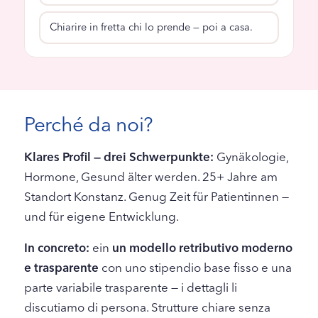
Chiarire in fretta chi lo prende — poi a casa.
Perché da noi?
Klares Profil — drei Schwerpunkte:
Gynäkologie,
Hormone, Gesund älter werden. 25+ Jahre am
Standort Konstanz. Genug Zeit für Patientinnen —
und für eigene Entwicklung.
In concreto:
ein
un modello retributivo moderno
e trasparente
con uno stipendio base fisso e una
parte variabile trasparente — i dettagli li
discutiamo di persona. Strutture chiare senza