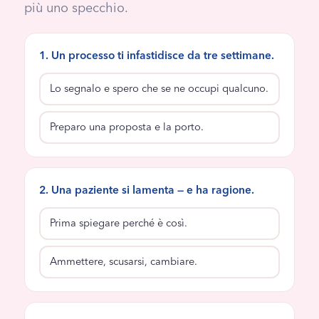
più uno specchio.
1. Un processo ti infastidisce da tre settimane.
Lo segnalo e spero che se ne occupi qualcuno.
Preparo una proposta e la porto.
2. Una paziente si lamenta — e ha ragione.
Prima spiegare perché è così.
Ammettere, scusarsi, cambiare.