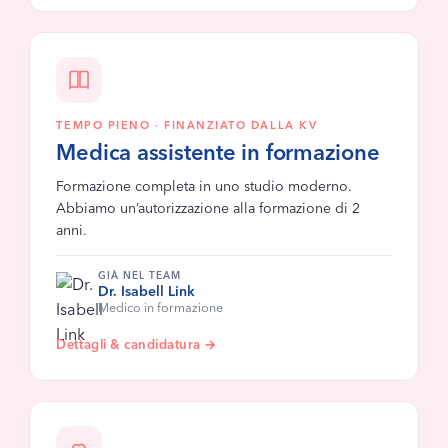
TEMPO PIENO · FINANZIATO DALLA KV
Medica assistente in formazione
Formazione completa in uno studio moderno.
Abbiamo un’autorizzazione alla formazione di 2
anni.
GIÀ NEL TEAM
Dr. Isabell Link
Medico in formazione
Dettagli & candidatura →