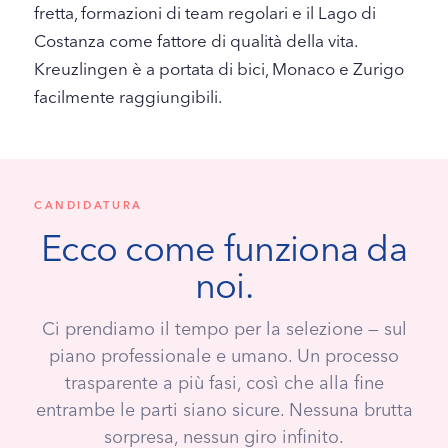
fretta, formazioni di team regolari e il Lago di
Costanza come fattore di qualità della vita.
Kreuzlingen è a portata di bici, Monaco e Zurigo
facilmente raggiungibili.
CANDIDATURA
Ecco come funziona da
noi.
Ci prendiamo il tempo per la selezione — sul
piano professionale e umano. Un processo
trasparente a più fasi, così che alla fine
entrambe le parti siano sicure. Nessuna brutta
sorpresa, nessun giro infinito.